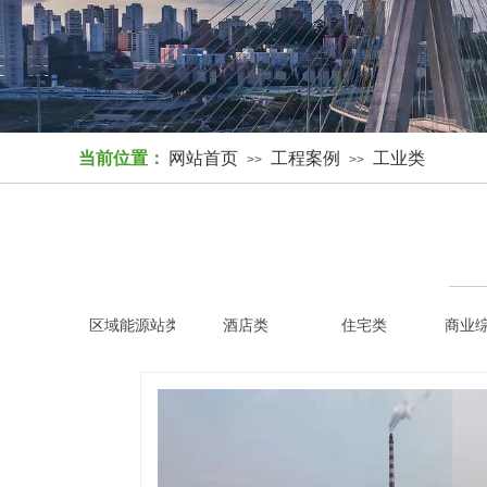
当前位置：
网站首页
工程案例
工业类
>>
>>
区域能源站类
酒店类
住宅类
商业