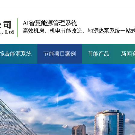
AI智慧能源管理系统
高效机房、机电节能改造、地源热泵系统一站
综合能源系统
节能项目案例
节能产品
新闻