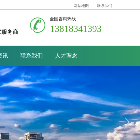
网站地图
联系我们
全国咨询热线
13818341393
式服务商
资讯
联系我们
人才理念