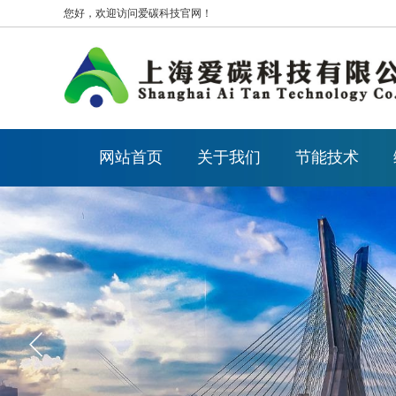
您好，欢迎访问爱碳科技官网！
网站首页
关于我们
节能技术