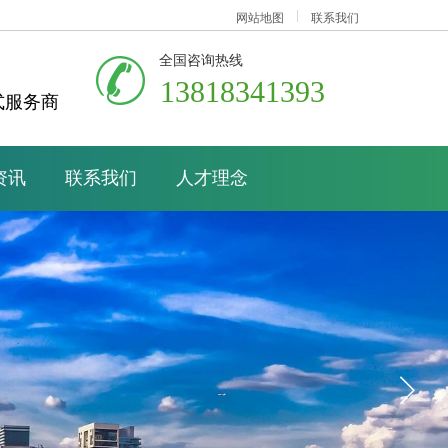
网站地图
联系我们
全国咨询热线
13818341393
式服务商
资讯
联系我们
人才理念