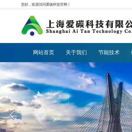
您好，欢迎访问爱碳科技官网！
网站首页
关于我们
节能技术