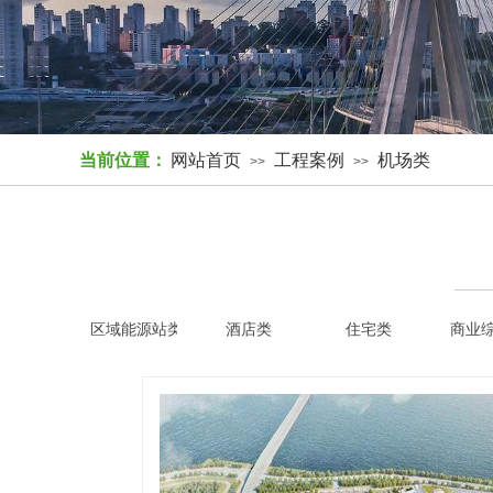
当前位置：
网站首页
工程案例
机场类
>>
>>
区域能源站类
酒店类
住宅类
商业