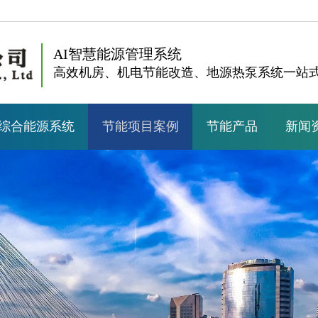
AI智慧能源管理系统
高效机房、机电节能改造、地源热泵系统一站
综合能源系统
节能项目案例
节能产品
新闻