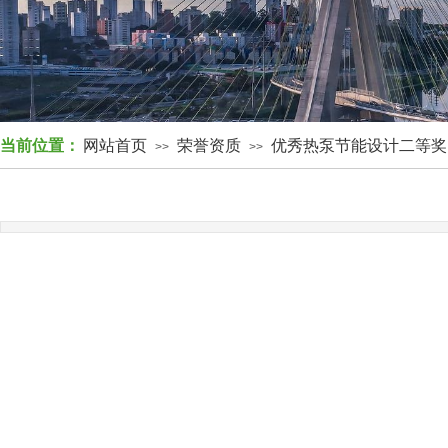
当前位置：
网站首页
荣誉资质
优秀热泵节能设计二等奖
>>
>>