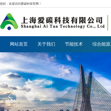
您好，欢迎访问爱碳科技官网！
网站首页
关于我们
节能技术
综合能源