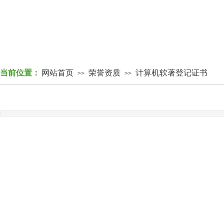
当前位置：
网站首页
荣誉资质
计算机软著登记证书
>>
>>