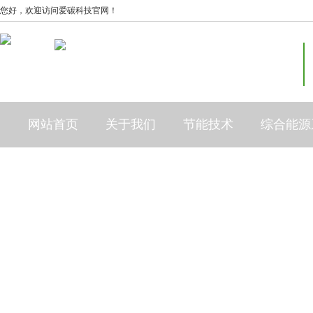
您好，欢迎访问爱碳科技官网！
网站首页
关于我们
节能技术
综合能源